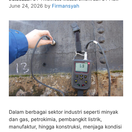
June 24, 2026
by
Firmansyah
Dalam berbagai sektor industri seperti minyak
dan gas, petrokimia, pembangkit listrik,
manufaktur, hingga konstruksi, menjaga kondisi