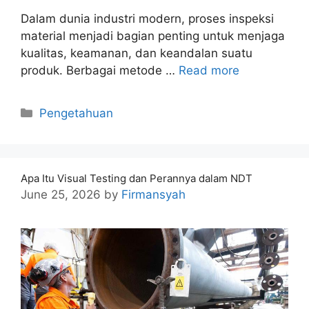
Dalam dunia industri modern, proses inspeksi
material menjadi bagian penting untuk menjaga
kualitas, keamanan, dan keandalan suatu
produk. Berbagai metode …
Read more
Categories
Pengetahuan
Apa Itu Visual Testing dan Perannya dalam NDT
June 25, 2026
by
Firmansyah