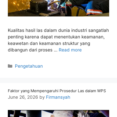
Kualitas hasil las dalam dunia industri sangatlah
penting karena dapat menentukan keamanan,
keawetan dan keamanan struktur yang
dibangun dari proses …
Read more
Categories
Pengetahuan
Faktor yang Mempengaruhi Prosedur Las dalam WPS
June 26, 2026
by
Firmansyah