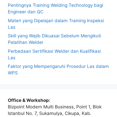
Pentingnya Training Welding Technology bagi
Engineer dan QC
Materi yang Dipelajari dalam Training Inspeksi
Las
Skill yang Wajib Dikuasai Sebelum Mengikuti
Pelatihan Welder
Perbedaan Sertifikasi Welder dan Kualifikasi
Las
Faktor yang Mempengaruhi Prosedur Las dalam
WPS
Office & Workshop:
Bizpoint Modern Multi Business, Point 1, Blok
Istanbul No. 7, Sukamulya, Cikupa, Kab.