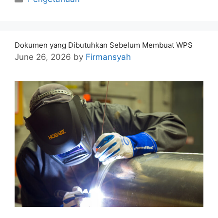
Dokumen yang Dibutuhkan Sebelum Membuat WPS
June 26, 2026
by
Firmansyah