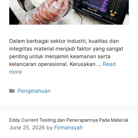
Dalam berbagai sektor industri, kualitas dan
integritas material menjadi faktor yang sangat
penting untuk menjamin keamanan serta
kelancaran operasional. Kerusakan …
Read
more
Categories
Pengetahuan
Eddy Current Testing dan Penerapannya Pada Material
June 25, 2026
by
Firmansyah