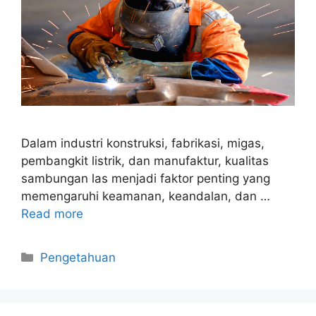
Dalam industri konstruksi, fabrikasi, migas,
pembangkit listrik, dan manufaktur, kualitas
sambungan las menjadi faktor penting yang
memengaruhi keamanan, keandalan, dan …
Read more
Categories
Pengetahuan