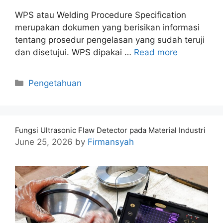
WPS atau Welding Procedure Specification
merupakan dokumen yang berisikan informasi
tentang prosedur pengelasan yang sudah teruji
dan disetujui. WPS dipakai …
Read more
Categories
Pengetahuan
Fungsi Ultrasonic Flaw Detector pada Material Industri
June 25, 2026
by
Firmansyah