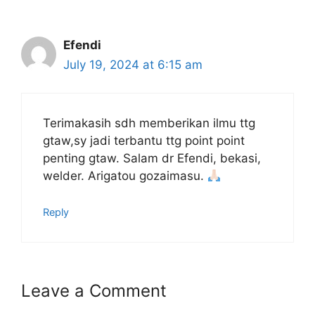
Efendi
July 19, 2024 at 6:15 am
Terimakasih sdh memberikan ilmu ttg
gtaw,sy jadi terbantu ttg point point
penting gtaw. Salam dr Efendi, bekasi,
welder. Arigatou gozaimasu.
Reply
Leave a Comment