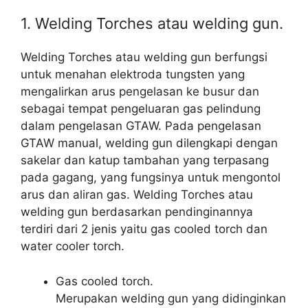
1. Welding Torches atau welding gun.
Welding Torches atau welding gun berfungsi
untuk menahan elektroda tungsten yang
mengalirkan arus pengelasan ke busur dan
sebagai tempat pengeluaran gas pelindung
dalam pengelasan GTAW. Pada pengelasan
GTAW manual, welding gun dilengkapi dengan
sakelar dan katup tambahan yang terpasang
pada gagang, yang fungsinya untuk mengontol
arus dan aliran gas. Welding Torches atau
welding gun berdasarkan pendinginannya
terdiri dari 2 jenis yaitu gas cooled torch dan
water cooler torch.
Gas cooled torch.
Merupakan welding gun yang didinginkan