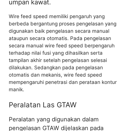
umpan kawat.
Wire feed speed memiliki pengaruh yang
berbeda bergantung proses pengelasan yang
digunakan baik pengelasan secara manual
ataupun secara otomatis. Pada pengelasan
secara manual wire feed speed berpengaruh
terhadap nilai fusi yang dihasilkan serta
tampilan akhir setelah pengelasan selesai
dilakukan. Sedangkan pada pengelasan
otomatis dan mekanis, wire feed speed
mempengaruhi penetrasi dan perataan kontur
manik.
Peralatan Las GTAW
Peralatan yang digunakan dalam
pengelasan GTAW dijelaskan pada