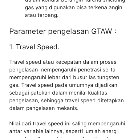
gas yang digunakan bisa terkena angin
atau terbang.
Parameter pengelasan GTAW :
1. Travel Speed.
Travel speed atau kecepatan dalam proses
pengelasan mempengaruhi penetrasi serta
mempengaruhi lebar dari busur las tungsten
gas. Travel speed pada umumnya dijadikan
sebagai patokan dalam menilai kualitas
pengelasan, sehingga travel speed ditetapkan
dalam pengelasan mekanis.
Nilai dari travel speed ini saling mempengaruhi
antar variable lainnya, seperti jumlah energi