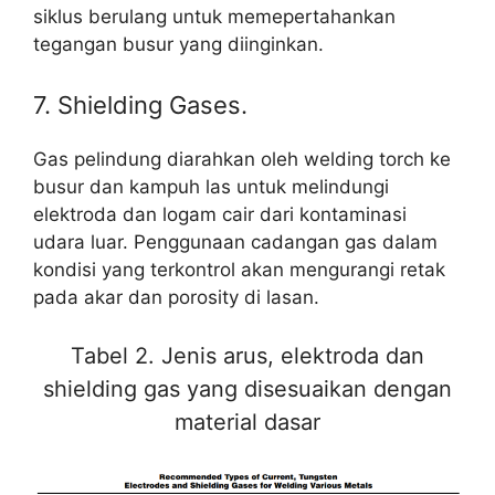
siklus berulang untuk memepertahankan
tegangan busur yang diinginkan.
7. Shielding Gases.
Gas pelindung diarahkan oleh welding torch ke
busur dan kampuh las untuk melindungi
elektroda dan logam cair dari kontaminasi
udara luar. Penggunaan cadangan gas dalam
kondisi yang terkontrol akan mengurangi retak
pada akar dan porosity di lasan.
Tabel 2. Jenis arus, elektroda dan
shielding gas yang disesuaikan dengan
material dasar