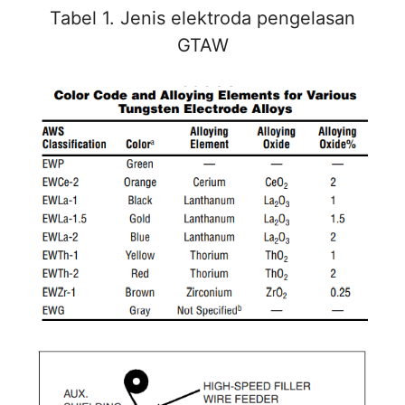
Tabel 1. Jenis elektroda pengelasan
GTAW