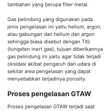
tambahan yang berupa filler metal.
Gas pelindung yang digunakan pada
jenis pengelasan ini yaitu helium, argon,
atau gabungan dari helium dan argon
sehingga biasa disebut dengan TIG
(tungsten inert gas), tujuan diberikannya
gas pelindung ini yaitu agar tidak terjadi
oksidasi akibat pengaruh dari udara di
sekitar area pengelasan yang dapat
menyebabkan terjadinya porosity.
Proses pengelasan GTAW
Proses pengelasan GTAW terjadi saat