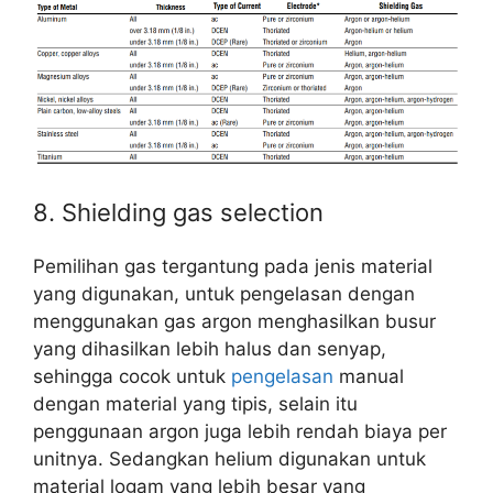
8. Shielding gas selection
Pemilihan gas tergantung pada jenis material
yang digunakan, untuk pengelasan dengan
menggunakan gas argon menghasilkan busur
yang dihasilkan lebih halus dan senyap,
sehingga cocok untuk
pengelasan
manual
dengan material yang tipis, selain itu
penggunaan argon juga lebih rendah biaya per
unitnya. Sedangkan helium digunakan untuk
material logam yang lebih besar yang