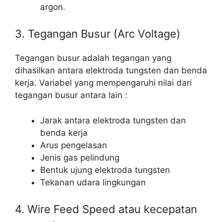
argon.
3. Tegangan Busur (Arc Voltage)
Tegangan busur adalah tegangan yang
dihasilkan antara elektroda tungsten dan benda
kerja. Variabel yang mempengaruhi nilai dari
tegangan busur antara lain :
Jarak antara elektroda tungsten dan
benda kerja
Arus pengelasan
Jenis gas pelindung
Bentuk ujung elektroda tungsten
Tekanan udara lingkungan
4. Wire Feed Speed atau kecepatan