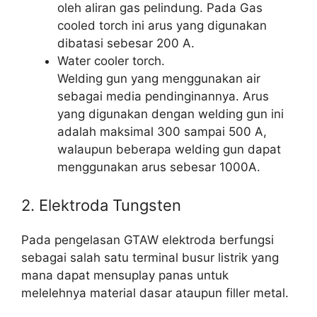
oleh aliran gas pelindung. Pada Gas
cooled torch ini arus yang digunakan
dibatasi sebesar 200 A.
Water cooler torch.
Welding gun yang menggunakan air
sebagai media pendinginannya. Arus
yang digunakan dengan welding gun ini
adalah maksimal 300 sampai 500 A,
walaupun beberapa welding gun dapat
menggunakan arus sebesar 1000A.
2. Elektroda Tungsten
Pada pengelasan GTAW elektroda berfungsi
sebagai salah satu terminal busur listrik yang
mana dapat mensuplay panas untuk
melelehnya material dasar ataupun filler metal.