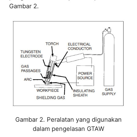
Gambar 2.
Gambar 2. Peralatan yang digunakan
dalam pengelasan GTAW