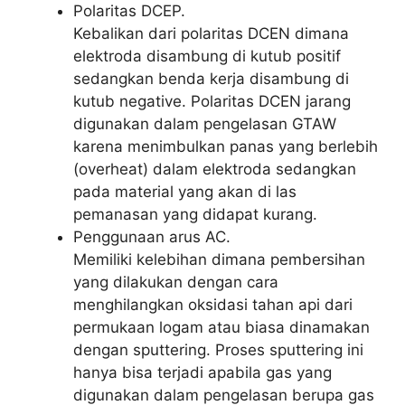
Polaritas DCEP.
Kebalikan dari polaritas DCEN dimana
elektroda disambung di kutub positif
sedangkan benda kerja disambung di
kutub negative. Polaritas DCEN jarang
digunakan dalam pengelasan GTAW
karena menimbulkan panas yang berlebih
(overheat) dalam elektroda sedangkan
pada material yang akan di las
pemanasan yang didapat kurang.
Penggunaan arus AC.
Memiliki kelebihan dimana pembersihan
yang dilakukan dengan cara
menghilangkan oksidasi tahan api dari
permukaan logam atau biasa dinamakan
dengan sputtering. Proses sputtering ini
hanya bisa terjadi apabila gas yang
digunakan dalam pengelasan berupa gas