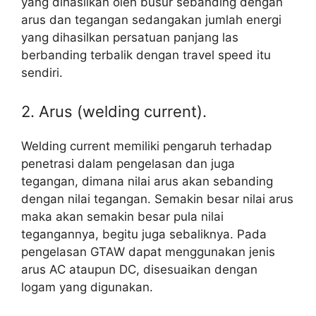
yang dihasilkan oleh busur sebanding dengan
arus dan tegangan sedangakan jumlah energi
yang dihasilkan persatuan panjang las
berbanding terbalik dengan travel speed itu
sendiri.
2. Arus (welding current).
Welding current memiliki pengaruh terhadap
penetrasi dalam pengelasan dan juga
tegangan, dimana nilai arus akan sebanding
dengan nilai tegangan. Semakin besar nilai arus
maka akan semakin besar pula nilai
tegangannya, begitu juga sebaliknya. Pada
pengelasan GTAW dapat menggunakan jenis
arus AC ataupun DC, disesuaikan dengan
logam yang digunakan.