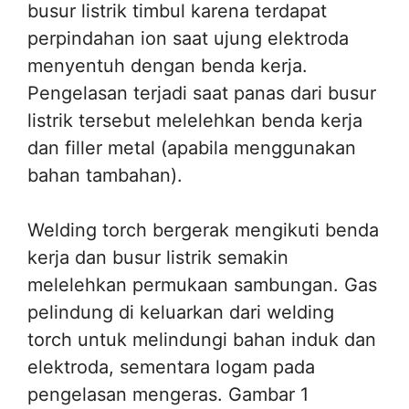
busur listrik timbul karena terdapat
perpindahan ion saat ujung elektroda
menyentuh dengan benda kerja.
Pengelasan terjadi saat panas dari busur
listrik tersebut melelehkan benda kerja
dan filler metal (apabila menggunakan
bahan tambahan).
Welding torch bergerak mengikuti benda
kerja dan busur listrik semakin
melelehkan permukaan sambungan. Gas
pelindung di keluarkan dari welding
torch untuk melindungi bahan induk dan
elektroda, sementara logam pada
pengelasan mengeras. Gambar 1