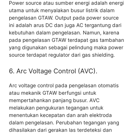
Power source atau sumber energi adalah energi
utama untuk menyalakan busur listrik dalam
pengelasan GTAW. Output pada power source
ini adalah arus DC dan juga AC tergantung dari
kebutuhan dalam pengelasan. Namun, karena
pada pengelasan GTAW terdapat gas tambahan
yang digunakan sebagai pelindung maka power
source terdapat regulator dari gas shielding.
6. Arc Voltage Control (AVC).
Arc voltage control pada pengelasan otomatis
atau mekanik GTAW berfungsi untuk
mempertahankan panjang busur. AVC
melakukan pengukuran tegangan untuk
menentukan kecepatan dan arah elektroda
dalam pengelasan. Perubahan tegangan yang
dihasilakan dari gerakan las terdeteksi dan