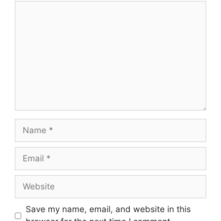
Comment
Name
Email
Website
Save my name, email, and website in this