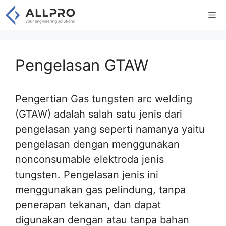
Skip
Me
to
content
Pengelasan GTAW
Pengertian Gas tungsten arc welding
(GTAW) adalah salah satu jenis dari
pengelasan yang seperti namanya yaitu
pengelasan dengan menggunakan
nonconsumable elektroda jenis
tungsten. Pengelasan jenis ini
menggunakan gas pelindung, tanpa
penerapan tekanan, dan dapat
digunakan dengan atau tanpa bahan