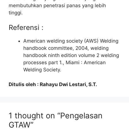
membutuhkan penetrasi panas yang lebih
tinggi.
Referensi :
American welding society (AWS) Welding
handbook committee, 2004, welding
handbook ninth edition volume 2 welding
processes part 1., Miami : American
Welding Society.
Ditulis oleh : Rahayu Dwi Lestari, S.T.
1 thought on “Pengelasan
GTAW”