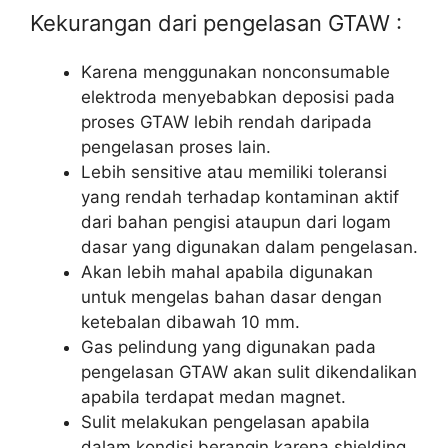
Kekurangan dari pengelasan GTAW :
Karena menggunakan nonconsumable
elektroda menyebabkan deposisi pada
proses GTAW lebih rendah daripada
pengelasan proses lain.
Lebih sensitive atau memiliki toleransi
yang rendah terhadap kontaminan aktif
dari bahan pengisi ataupun dari logam
dasar yang digunakan dalam pengelasan.
Akan lebih mahal apabila digunakan
untuk mengelas bahan dasar dengan
ketebalan dibawah 10 mm.
Gas pelindung yang digunakan pada
pengelasan GTAW akan sulit dikendalikan
apabila terdapat medan magnet.
Sulit melakukan pengelasan apabila
dalam kondisi berangin karena shielding