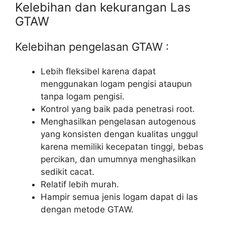
Kelebihan dan kekurangan Las
GTAW
Kelebihan pengelasan GTAW :
Lebih fleksibel karena dapat
menggunakan logam pengisi ataupun
tanpa logam pengisi.
Kontrol yang baik pada penetrasi root.
Menghasilkan pengelasan autogenous
yang konsisten dengan kualitas unggul
karena memiliki kecepatan tinggi, bebas
percikan, dan umumnya menghasilkan
sedikit cacat.
Relatif lebih murah.
Hampir semua jenis logam dapat di las
dengan metode GTAW.