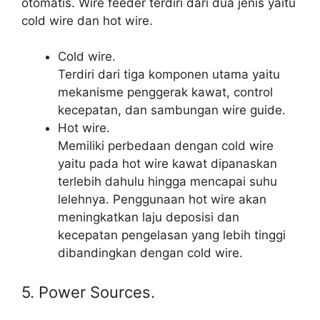
otomatis. Wire feeder terdiri dari dua jenis yaitu
cold wire dan hot wire.
Cold wire.
Terdiri dari tiga komponen utama yaitu
mekanisme penggerak kawat, control
kecepatan, dan sambungan wire guide.
Hot wire.
Memiliki perbedaan dengan cold wire
yaitu pada hot wire kawat dipanaskan
terlebih dahulu hingga mencapai suhu
lelehnya. Penggunaan hot wire akan
meningkatkan laju deposisi dan
kecepatan pengelasan yang lebih tinggi
dibandingkan dengan cold wire.
5. Power Sources.