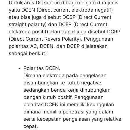
Untuk arus DC sendiri dibagi menjadi dua jenis
yaitu DCEN (Direct current elektroda negatif)
atau bisa juga disebut DCSP (Direct Current
straight polarity) dan DCEP (Direct Current
elektroda positif) atau dapat juga disebut DCRP
(Direct Current Revers Polarity). Penggunaan
polaritas AC, DCEN, dan DCEP dijelasakan
sebagai berikut :
Polaritas DCEN.
Dimana elektroda pada pengelasan
disambungkan ke kutub negative
sedangkan benda kerja dihubungkan
dengan kutub positif. Penggunaan
polaritas DCEN ini memiliki keunggulan
dimana memiliki penetrasi yang dalam
serta kecepatan pengelasan yang relative
cepat.