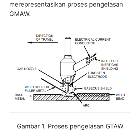
merepresentasikan proses pengelasan
GMAW.
Gambar 1. Proses pengelasan GTAW