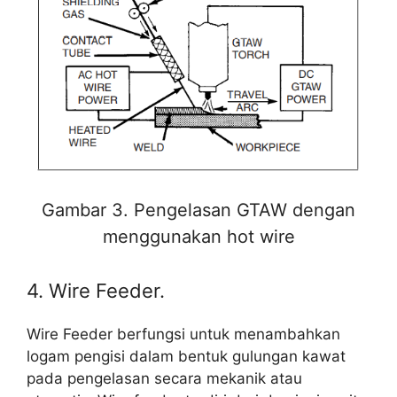
Gambar 3. Pengelasan GTAW dengan
menggunakan hot wire
4. Wire Feeder.
Wire Feeder berfungsi untuk menambahkan
logam pengisi dalam bentuk gulungan kawat
pada pengelasan secara mekanik atau