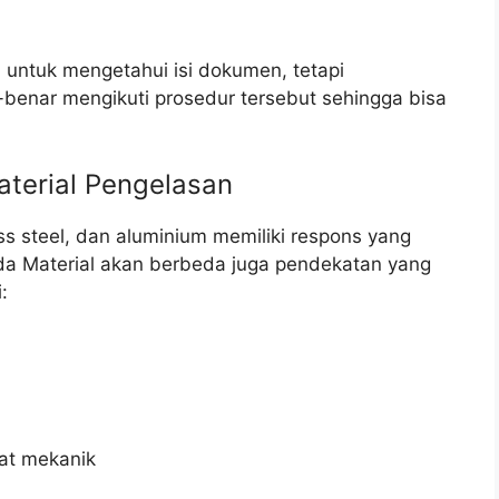
tuk mengetahui isi dokumen, tetapi
benar mengikuti prosedur tersebut sehingga bisa
aterial Pengelasan
ss steel, dan aluminium memiliki respons yang
a Material akan berbeda juga pendekatan yang
:
at mekanik