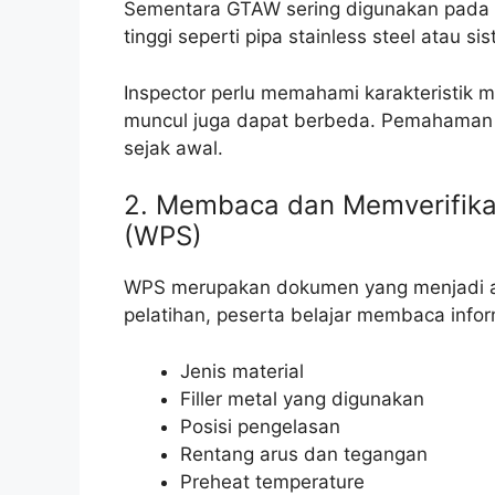
Sementara GTAW sering digunakan pada 
tinggi seperti pipa stainless steel atau s
Inspector perlu memahami karakteristik 
muncul juga dapat berbeda. Pemahaman in
sejak awal.
2. Membaca dan Memverifikas
(WPS)
WPS merupakan dokumen yang menjadi ac
pelatihan, peserta belajar membaca infor
Jenis material
Filler metal yang digunakan
Posisi pengelasan
Rentang arus dan tegangan
Preheat temperature