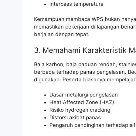
Interpass temperature
Kemampuan membaca WPS bukan hanya un
memastikan pekerjaan di lapangan benar-
berjalan dengan tepat.
3. Memahami Karakteristik M
Baja karbon, baja paduan rendah, stainle
berbeda terhadap panas pengelasan. Bed
digunakan. Peserta biasanya mempelajari
Dasar metalurgi pengelasan
Heat Affected Zone (HAZ)
Risiko hydrogen cracking
Distorsi akibat panas
Pengaruh pendinginan terhadap sif