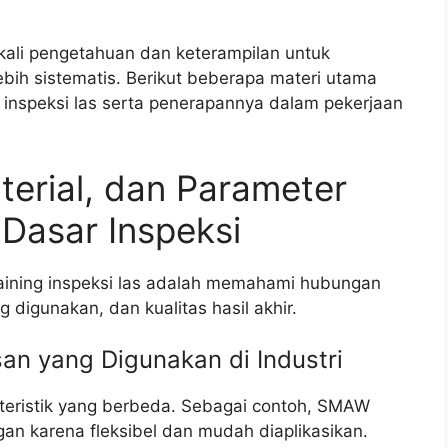
bekali pengetahuan dan keterampilan untuk
bih sistematis. Berikut beberapa materi utama
 inspeksi las serta penerapannya dalam pekerjaan
rial, dan Parameter
Dasar Inspeksi
training inspeksi las adalah memahami hubungan
 digunakan, dan kualitas hasil akhir.
an yang Digunakan di Industri
teristik yang berbeda. Sebagai contoh, SMAW
an karena fleksibel dan mudah diaplikasikan.