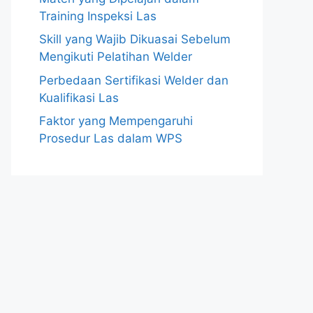
Training Inspeksi Las
Skill yang Wajib Dikuasai Sebelum
Mengikuti Pelatihan Welder
Perbedaan Sertifikasi Welder dan
Kualifikasi Las
Faktor yang Mempengaruhi
Prosedur Las dalam WPS