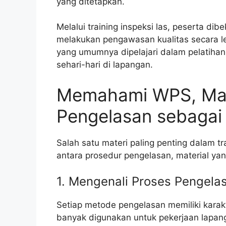
yang ditetapkan.
Melalui training inspeksi las, peserta di
melakukan pengawasan kualitas secara le
yang umumnya dipelajari dalam pelatihan
sehari-hari di lapangan.
Memahami WPS, Mate
Pengelasan sebagai 
Salah satu materi paling penting dalam 
antara prosedur pengelasan, material yang
1. Mengenali Proses Pengelas
Setiap metode pengelasan memiliki karak
banyak digunakan untuk pekerjaan lapang