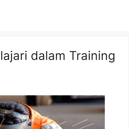
lajari dalam Training