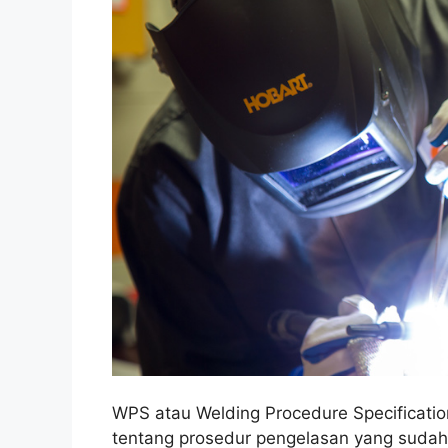
WPS atau Welding Procedure Specificati
tentang prosedur pengelasan yang sudah t