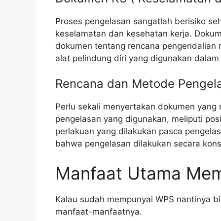
Proses pengelasan sangatlah berisiko s
keselamatan dan kesehatan kerja. Dokum
dokumen tentang rencana pengendalian r
alat pelindung diri yang digunakan dalam 
Rencana dan Metode Pengel
Perlu sekali menyertakan dokumen yang 
pengelasan yang digunakan, meliputi pos
perlakuan yang dilakukan pasca pengel
bahwa pengelasan dilakukan secara kons
Manfaat Utama Me
Kalau sudah mempunyai WPS nantinya bis
manfaat-manfaatnya.