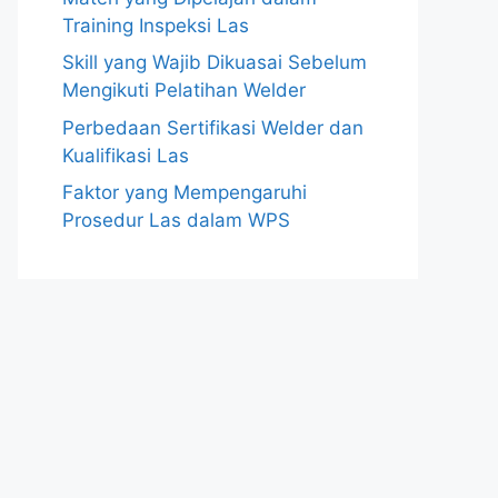
Training Inspeksi Las
Skill yang Wajib Dikuasai Sebelum
Mengikuti Pelatihan Welder
Perbedaan Sertifikasi Welder dan
Kualifikasi Las
Faktor yang Mempengaruhi
Prosedur Las dalam WPS