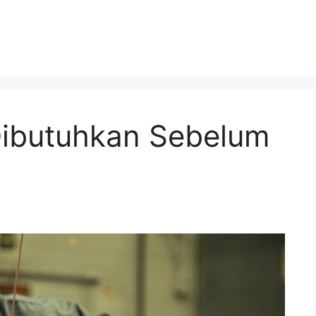
ibutuhkan Sebelum