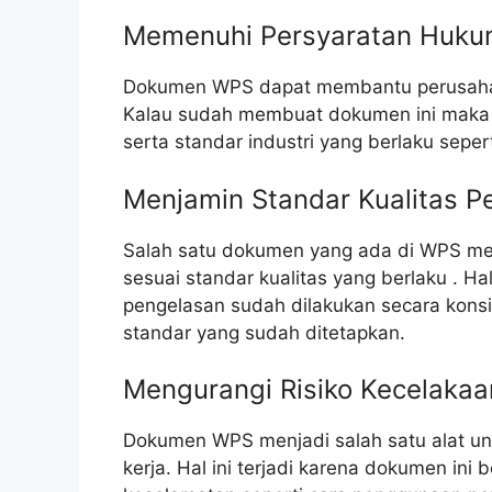
Memenuhi Persyaratan Huk
Dokumen WPS dapat membantu perusahaa
Kalau sudah membuat dokumen ini maka 
serta standar industri yang berlaku sepe
Menjamin Standar Kualitas P
Salah satu dokumen yang ada di WPS me
sesuai standar kualitas yang berlaku . Ha
pengelasan sudah dilakukan secara kons
standar yang sudah ditetapkan.
Mengurangi Risiko Kecelakaa
Dokumen WPS menjadi salah satu alat un
kerja. Hal ini terjadi karena dokumen ini