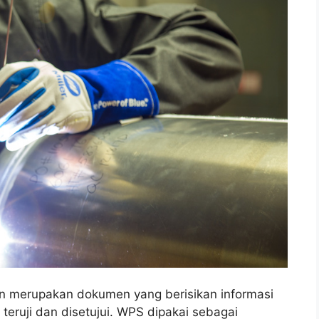
on merupakan dokumen yang berisikan informasi
eruji dan disetujui. WPS dipakai sebagai