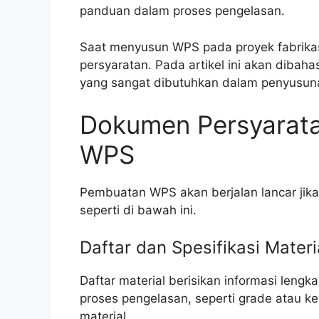
panduan dalam proses pengelasan.
Saat menyusun WPS pada proyek fabrika
persyaratan. Pada artikel ini akan diba
yang sangat dibutuhkan dalam penyusu
Dokumen Persyarat
WPS
Pembuatan WPS akan berjalan lancar ji
seperti di bawah ini.
Daftar dan Spesifikasi Materi
Daftar material berisikan informasi len
proses pengelasan, seperti grade atau kela
material.