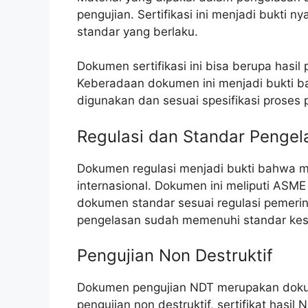
pengujian. Sertifikasi ini menjadi bukti
standar yang berlaku.
Dokumen sertifikasi ini bisa berupa hasil
Keberadaan dokumen ini menjadi bukti b
digunakan dan sesuai spesifikasi proses 
Regulasi dan Standar Pengel
Dokumen regulasi menjadi bukti bahwa ma
internasional. Dokumen ini meliputi ASME
dokumen standar sesuai regulasi pemeri
pengelasan sudah memenuhi standar kese
Pengujian Non Destruktif
Dokumen pengujian NDT merupakan dokum
pengujian non destruktif, sertifikat hasil