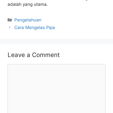
adalah yang utama.
Categories
Pengetahuan
Cara Mengelas Pipa
Leave a Comment
Comment