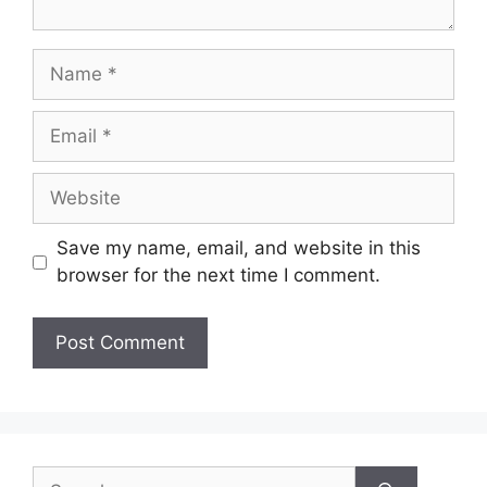
Name
Email
Website
Save my name, email, and website in this
browser for the next time I comment.
Search