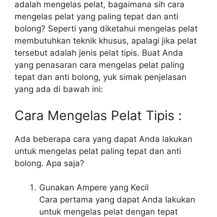
adalah mengelas pelat, bagaimana sih cara
mengelas pelat yang paling tepat dan anti
bolong? Seperti yang diketahui mengelas pelat
membutuhkan teknik khusus, apalagi jika pelat
tersebut adalah jenis pelat tipis. Buat Anda
yang penasaran cara mengelas pelat paling
tepat dan anti bolong, yuk simak penjelasan
yang ada di bawah ini:
Cara Mengelas Pelat Tipis :
Ada beberapa cara yang dapat Anda lakukan
untuk mengelas pelat paling tepat dan anti
bolong. Apa saja?
Gunakan Ampere yang Kecil
Cara pertama yang dapat Anda lakukan
untuk mengelas pelat dengan tepat