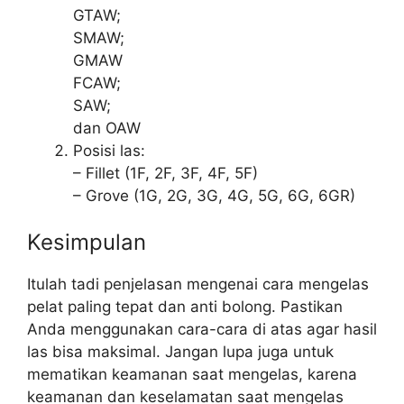
GTAW;
SMAW;
GMAW
FCAW;
SAW;
dan OAW
Posisi las:
– Fillet (1F, 2F, 3F, 4F, 5F)
– Grove (1G, 2G, 3G, 4G, 5G, 6G, 6GR)
Kesimpulan
Itulah tadi penjelasan mengenai cara mengelas
pelat paling tepat dan anti bolong. Pastikan
Anda menggunakan cara-cara di atas agar hasil
las bisa maksimal. Jangan lupa juga untuk
mematikan keamanan saat mengelas, karena
keamanan dan keselamatan saat mengelas